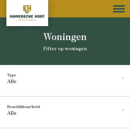
Woningen
Filter op woningen
Type
Alle
Beschikbaarheid
Alle