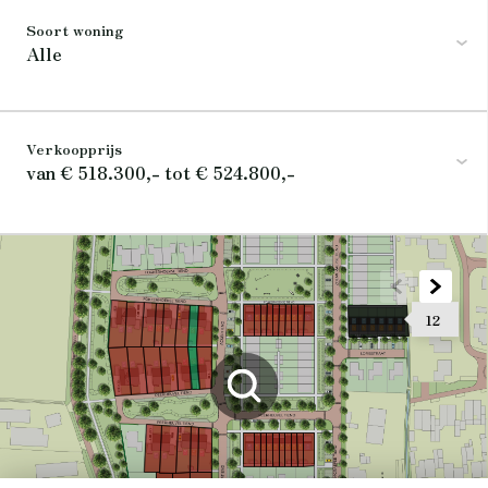
Soort woning
Alle
Verkoopprijs
van € 518.300,- tot € 524.800,-