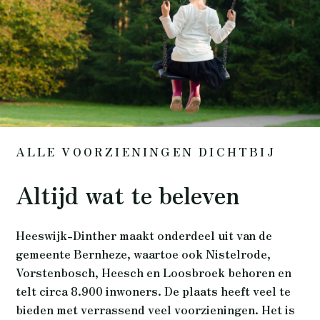
ALLE VOORZIENINGEN DICHTBIJ
Altijd wat te beleven
Heeswijk-Dinther maakt onderdeel uit van de
gemeente Bernheze, waartoe ook Nistelrode,
Vorstenbosch, Heesch en Loosbroek behoren en
telt circa 8.900 inwoners. De plaats heeft veel te
bieden met verrassend veel voorzieningen. Het is