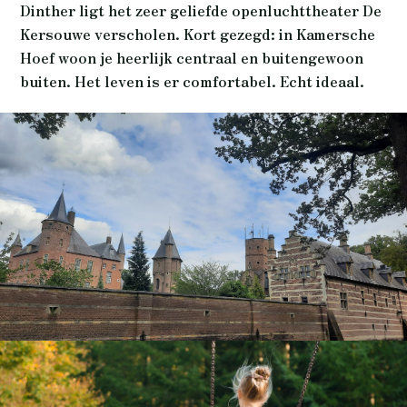
Dinther ligt het zeer geliefde openluchttheater De
Kersouwe verscholen. Kort gezegd: in Kamersche
Hoef woon je heerlijk centraal en buitengewoon
buiten. Het leven is er comfortabel. Echt ideaal.