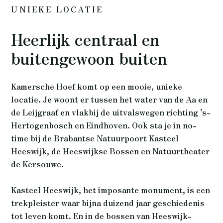
UNIEKE LOCATIE
Heerlijk centraal en
buitengewoon buiten
Kamersche Hoef komt op een mooie, unieke
locatie. Je woont er tussen het water van de Aa en
de Leijgraaf en vlakbij de uitvalswegen richting ’s-
Hertogenbosch en Eindhoven. Ook sta je in no-
time bij de Brabantse Natuurpoort Kasteel
Heeswijk, de Heeswijkse Bossen en Natuurtheater
de Kersouwe.
Kasteel Heeswijk, het imposante monument, is een
trekpleister waar bijna duizend jaar geschiedenis
tot leven komt. En in de bossen van Heeswijk-