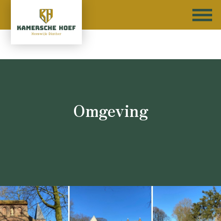
Omgeving