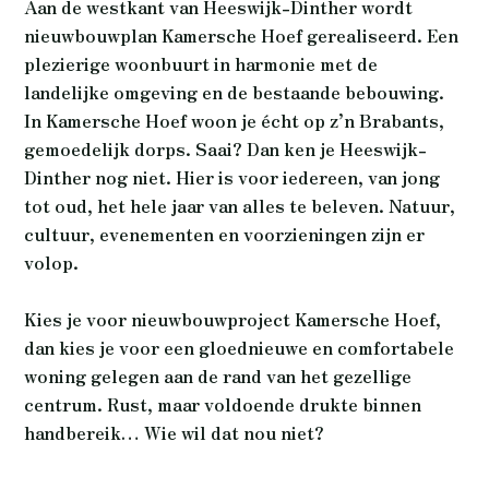
Aan de westkant van Heeswijk-Dinther wordt
nieuwbouwplan Kamersche Hoef gerealiseerd. Een
plezierige woonbuurt in harmonie met de
landelijke omgeving en de bestaande bebouwing.
In Kamersche Hoef woon je écht op z’n Brabants,
gemoedelijk dorps. Saai? Dan ken je Heeswijk-
Dinther nog niet. Hier is voor iedereen, van jong
tot oud, het hele jaar van alles te beleven. Natuur,
cultuur, evenementen en voorzieningen zijn er
volop.
Kies je voor nieuwbouwproject Kamersche Hoef,
dan kies je voor een gloednieuwe en comfortabele
woning gelegen aan de rand van het gezellige
centrum. Rust, maar voldoende drukte binnen
handbereik… Wie wil dat nou niet?