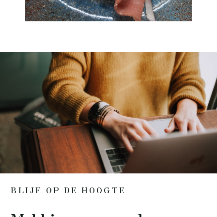
BLIJF OP DE HOOGTE