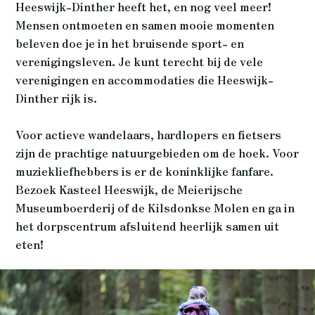
Heeswijk-Dinther heeft het, en nog veel meer!
Mensen ontmoeten en samen mooie momenten
beleven doe je in het bruisende sport- en
verenigingsleven. Je kunt terecht bij de vele
verenigingen en accommodaties die Heeswijk-
Dinther rijk is.
Voor actieve wandelaars, hardlopers en fietsers
zijn de prachtige natuurgebieden om de hoek. Voor
muziekliefhebbers is er de koninklijke fanfare.
Bezoek Kasteel Heeswijk, de Meierijsche
Museumboerderij of de Kilsdonkse Molen en ga in
het dorpscentrum afsluitend heerlijk samen uit
eten!