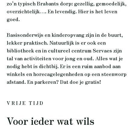
zo’n typisch Brabants dorp: gezellig, gemoedelijk,
overzichtelijk…. En levendig. Hier is het leven
goed.
Basisonderwijs en kinderopvang zijn in de buurt,
lekker praktisch. Natuurlijk is er ook een
bibliotheek en in cultureel centrum Servaes zijn
tal van activiteiten voor jong en oud. Alles wat je
nodig hebt is dichtbij. Er is een ruim aanbod aan
winkels en horecagelegenheden op een steenworp
afstand. En parkeren? Dat doe je gratis!
VRIJE TIJD
Voor ieder wat wils