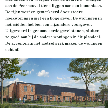
aan de Peerheuvel tiend liggen aan een bomenlaan.
De rijen worden gemarkeerd door stoere
hoekwoningen met een hoge gevel. De woningen in
het midden hebben een bijzondere voorgevel.
Uitgevoerd in genuanceerde gevelstenen, sluiten
ze goed aan bij de andere woningen in dit plandeel.
De accenten in het metselwerk maken de woningen
echt af.