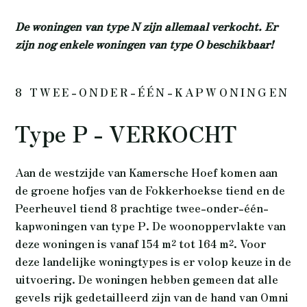
De woningen van type N zijn allemaal verkocht. Er
zijn nog enkele woningen van type O beschikbaar!
8 TWEE-ONDER-ÉÉN-KAPWONINGEN
Type P - VERKOCHT
Aan de westzijde van Kamersche Hoef komen aan
de groene hofjes van de Fokkerhoekse tiend en de
Peerheuvel tiend 8 prachtige twee-onder-één-
kapwoningen van type P. De woonoppervlakte van
deze woningen is vanaf 154 m² tot 164 m². Voor
deze landelijke woningtypes is er volop keuze in de
uitvoering. De woningen hebben gemeen dat alle
gevels rijk gedetailleerd zijn van de hand van Omni