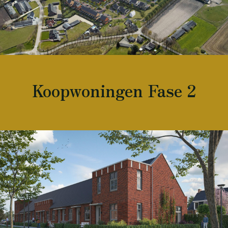
Koopwoningen Fase 2