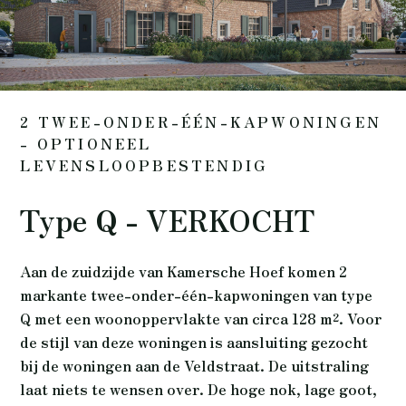
2 TWEE-ONDER-ÉÉN-KAPWONINGEN
- OPTIONEEL
LEVENSLOOPBESTENDIG
Type Q - VERKOCHT
Aan de zuidzijde van Kamersche Hoef komen 2
markante twee-onder-één-kapwoningen van type
Q met een woonoppervlakte van circa 128 m². Voor
de stijl van deze woningen is aansluiting gezocht
bij de woningen aan de Veldstraat. De uitstraling
laat niets te wensen over. De hoge nok, lage goot,