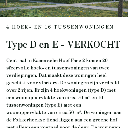
4 HOEK- EN 16 TUSSENWONINGEN
Type D en E - VERKOCHT
Centraal in Kamersche Hoef Fase 2 komen 20
sfeervolle hoek- en tussenwoningen van twee
verdiepingen. Dat maakt deze woningen heel
geschikt voor starters. De woningen zijn verdeeld
over 2 rijen. Er zijn 4 hoekwoningen (type D) met
een woonoppervlakte van circa 76 m² en 16
tussenwoningen (type E) met een
woonoppervlakte van circa 56 m². De woningen aan
de Fokkerhoekse tiend liggen aan een groene hof
met alleen een voetpad voor de deur. De woningen