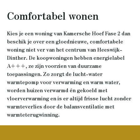
Comfortabel wonen
Kies je een woning van Kamersche Hoef Fase 2 dan
beschik je over een gloednieuwe, comfortabele
woning niet ver van het centrum van Heeswijk-
Dinther. De koopwoningen hebben energielabel
A+++, ze zijn voorzien van duurzame
toepassingen. Zo zorgt de lucht-water
warmtepomp voor verwarming en warm water,
worden huizen verwarmd én gekoeld met
vloerverwarming en is er altijd frisse lucht zonder
warmteverlies door de balansventilatie met
warmteterugwinning.