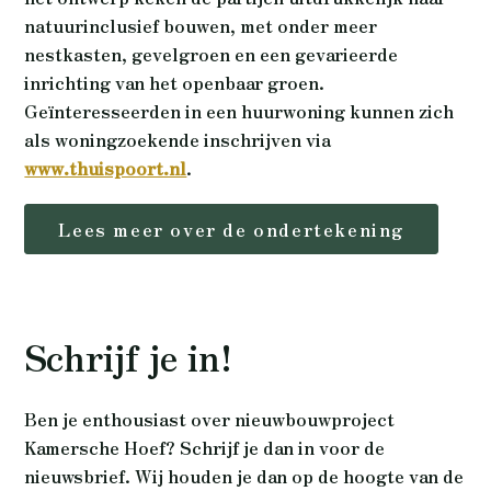
natuurinclusief bouwen, met onder meer
nestkasten, gevelgroen en een gevarieerde
inrichting van het openbaar groen.
Geïnteresseerden in een huurwoning kunnen zich
als woningzoekende inschrijven via
www.thuispoort.nl
.
Lees meer over de ondertekening
Schrijf je in!
Ben je enthousiast over nieuwbouwproject
Kamersche Hoef? Schrijf je dan in voor de
nieuwsbrief. Wij houden je dan op de hoogte van de