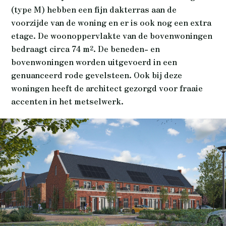
(type M) hebben een fijn dakterras aan de
voorzijde van de woning en er is ook nog een extra
etage. De woonoppervlakte van de bovenwoningen
bedraagt circa 74 m². De beneden- en
bovenwoningen worden uitgevoerd in een
genuanceerd rode gevelsteen. Ook bij deze
woningen heeft de architect gezorgd voor fraaie
accenten in het metselwerk.