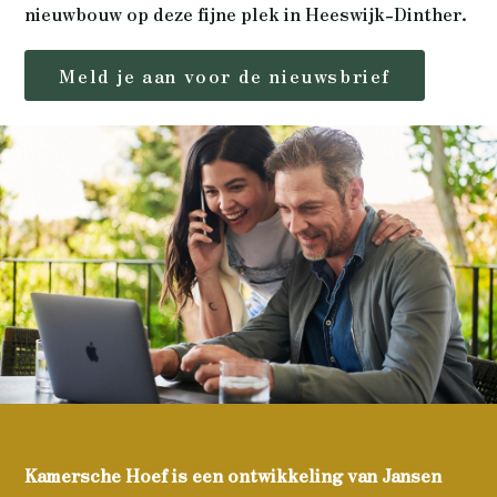
nieuwbouw op deze fijne plek in Heeswijk-Dinther.
Meld je aan voor de nieuwsbrief
Kamersche Hoef is een ontwikkeling van Jansen