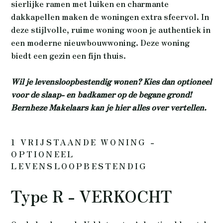
sierlijke ramen met luiken en charmante
dakkapellen maken de woningen extra sfeervol. In
deze stijlvolle, ruime woning woon je authentiek in
een moderne nieuwbouwwoning. Deze woning
biedt een gezin een fijn thuis.
Wil je levensloopbestendig wonen? Kies dan optioneel
voor de slaap- en badkamer op de begane grond!
Bernheze Makelaars kan je hier alles over vertellen.
1 VRIJSTAANDE WONING -
OPTIONEEL
LEVENSLOOPBESTENDIG
Type R - VERKOCHT