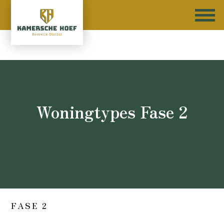
Woningtypes Fase 2
FASE 2