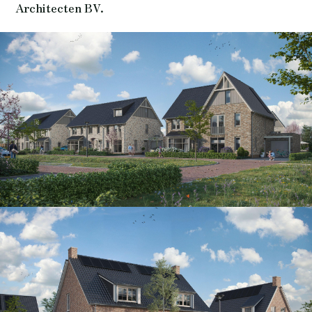
Architecten BV.