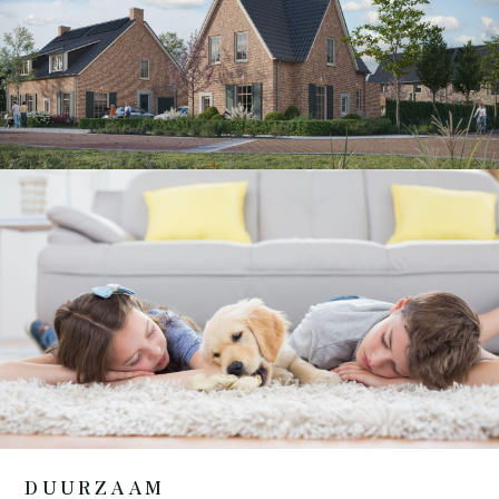
DUURZAAM